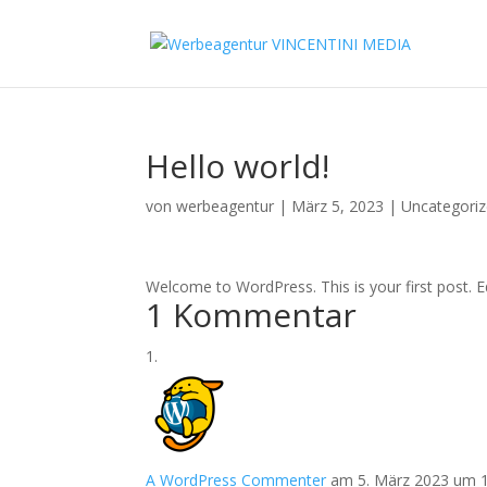
Hello world!
von
werbeagentur
|
März 5, 2023
|
Uncategori
Welcome to WordPress. This is your first post. Edi
1 Kommentar
A WordPress Commenter
am 5. März 2023 um 