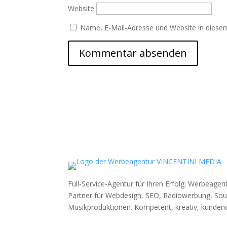
Website
Name, E-Mail-Adresse und Website in diese
Full-Service-Agentur für Ihren Erfolg: Werbeage
Partner für Webdesign, SEO, Radiowerbung, So
Musikproduktionen. Kompetent, kreativ, kundenor