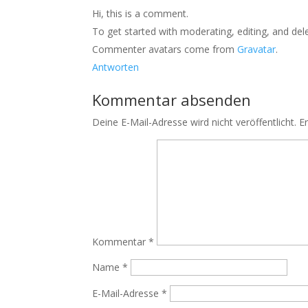
Hi, this is a comment.
To get started with moderating, editing, and de
Commenter avatars come from
Gravatar
.
Antworten
Kommentar absenden
Deine E-Mail-Adresse wird nicht veröffentlicht.
E
Kommentar
*
Name
*
E-Mail-Adresse
*