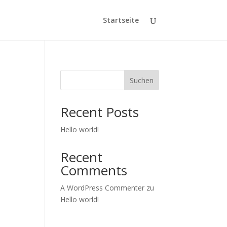
Startseite
Suchen
Recent Posts
Hello world!
Recent
Comments
A WordPress Commenter
zu
Hello world!